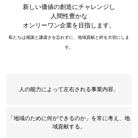
新しい価値の創造にチャレンジし
人間性豊かな
オンリーワン企業を目指します。
私たちは感謝と謙虚さを忘れずに、地域貢献と絆を大切にしま
す。
人の能力によって左右される事業内容。
「地域のために何ができるのか」を常に考え、地
域貢献する。