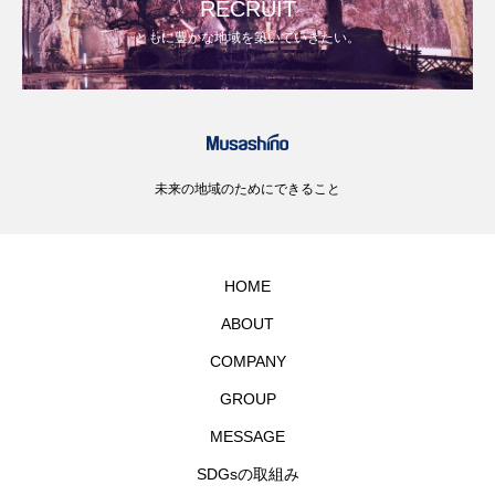
RECRUIT
ともに豊かな地域を築いていきたい。
未来の地域のためにできること
HOME
ABOUT
COMPANY
GROUP
MESSAGE
SDGsの取組み