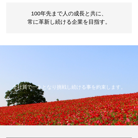
100年先まで人の成長と共に、
常に革新し続ける企業を目指す。
全社員で一丸となり挑戦し続ける事を約束します。