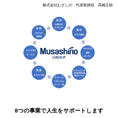
株式会社むさしの 代表取締役 髙橋正樹
8つの事業で人生をサポートします