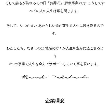
そして誰もが訪れるその日「お葬式」(葬祭事業)です こうしてす
べての人の人生は幕を閉じます。
そして、いつかまた あたらしい命が芽生え人生は続き巡るので
す。
わたしたち、むさしのは 地域の方々が人生を豊かに過ごせるよ
う
8つの事業で人生を全力でサポートしていく事を誓います。
企業理念