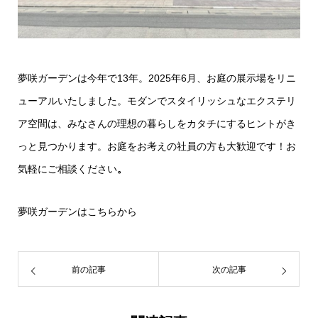
夢咲ガーデンは今年で13年。2025年6月、お庭の展示場をリニ
ューアルいたしました。モダンでスタイリッシュなエクステリ
ア空間は、みなさんの理想の暮らしをカタチにするヒントがき
っと見つかります。お庭をお考えの社員の方も大歓迎です！お
気軽にご相談ください
。
夢咲ガーデンは
こちらから
前の記事
次の記事