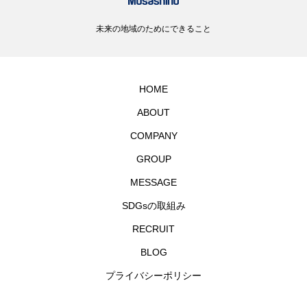
未来の地域のためにできること
HOME
ABOUT
COMPANY
GROUP
MESSAGE
SDGsの取組み
RECRUIT
BLOG
プライバシーポリシー