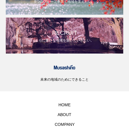
8つのグループ事業で地域を支えたい。
RECRUIT
ともに豊かな地域を築いていきたい。
未来の地域のためにできること
HOME
ABOUT
COMPANY