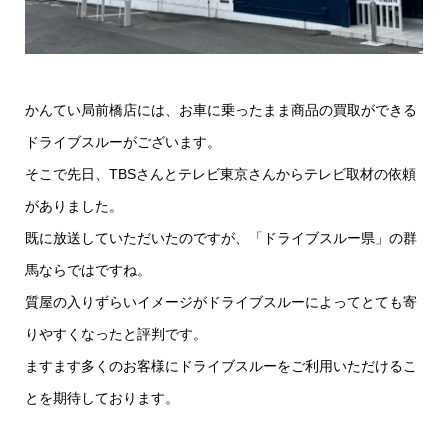
かんてい局前橋店には、お車に乗ったまま商品の買取ができる
ドライブスルーがございます。
そこで先日、TBSさんとテレビ東京さんからテレビ取材の依頼
がありました。
既に放送していただいたのですが、「ドライブスルー県」の群
馬ならではですね。
質屋の入りずらいイメージがドライブスルーによってとても寄
りやすくなったと評判です。
ますます多くのお客様にドライブスルーをご利用いただけるこ
とを期待しております。