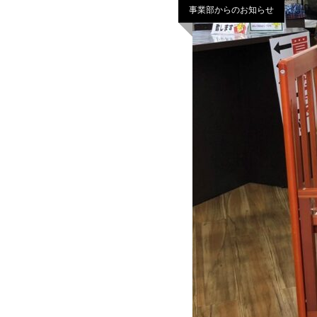
事業部からのお知らせ