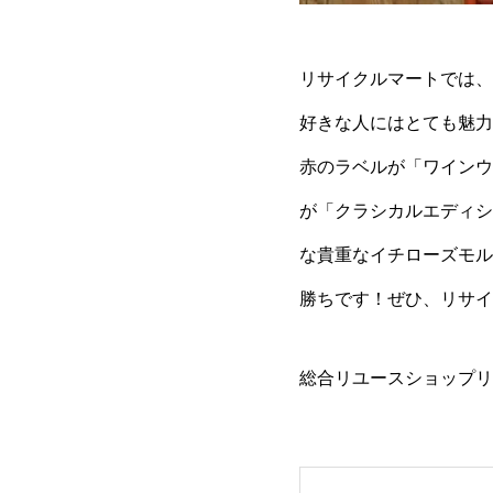
リサイクルマートでは、
好きな人にはとても魅力
赤のラベルが「ワインウ
が「クラシカルエディシ
な貴重なイチローズモル
勝ちです！ぜひ、リサイ
総合リユースショップリサイクル