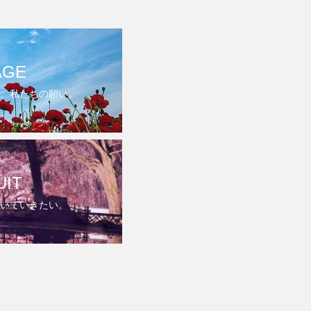
AGE
。私たちの願い。
UIT
いていきたい。